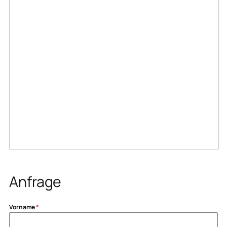
Anfrage
Vorname
*