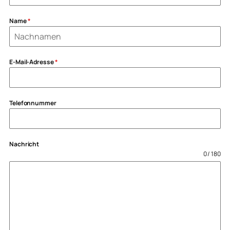
Name
*
E-Mail-Adresse
*
Telefonnummer
Nachricht
0 / 180